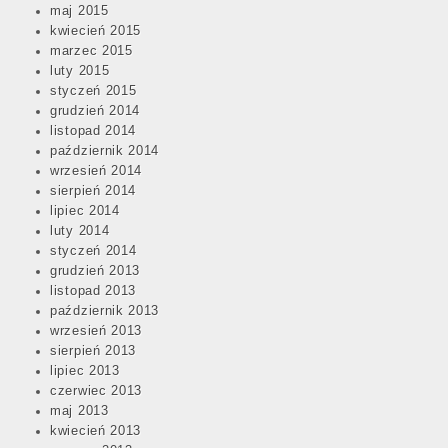
maj 2015
kwiecień 2015
marzec 2015
luty 2015
styczeń 2015
grudzień 2014
listopad 2014
październik 2014
wrzesień 2014
sierpień 2014
lipiec 2014
luty 2014
styczeń 2014
grudzień 2013
listopad 2013
październik 2013
wrzesień 2013
sierpień 2013
lipiec 2013
czerwiec 2013
maj 2013
kwiecień 2013