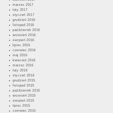
marzec 2017
luty 2017
styczeń 2017
grudzień 2016
listopad 2016
październik 2016
wrzesień 2016
sierpień 2016
lipiec 2016
czerwiec 2016
maj 2016
kwiecień 2016
marzec 2016
luty 2016
styczeń 2016
grudzień 2015
listopad 2015
październik 2015
wrzesień 2015
sierpień 2015
lipiec 2015
czerwiec 2015