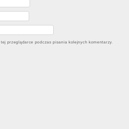
tej przeglądarce podczas pisania kolejnych komentarzy.