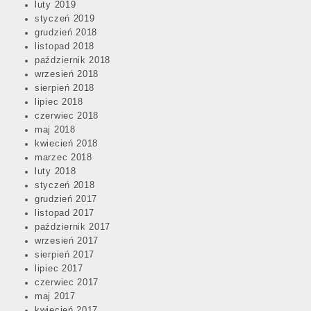
luty 2019
styczeń 2019
grudzień 2018
listopad 2018
październik 2018
wrzesień 2018
sierpień 2018
lipiec 2018
czerwiec 2018
maj 2018
kwiecień 2018
marzec 2018
luty 2018
styczeń 2018
grudzień 2017
listopad 2017
październik 2017
wrzesień 2017
sierpień 2017
lipiec 2017
czerwiec 2017
maj 2017
kwiecień 2017