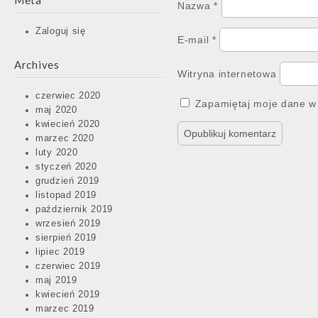
Meta
Nazwa
*
Zaloguj się
E-mail
*
Archives
Witryna internetowa
czerwiec 2020
Zapamiętaj moje dane w 
maj 2020
kwiecień 2020
marzec 2020
luty 2020
styczeń 2020
grudzień 2019
listopad 2019
październik 2019
wrzesień 2019
sierpień 2019
lipiec 2019
czerwiec 2019
maj 2019
kwiecień 2019
marzec 2019