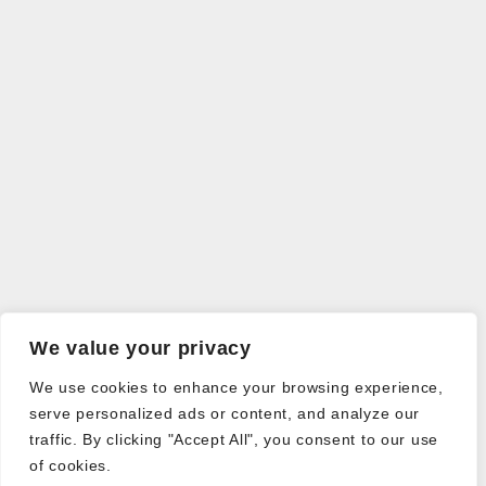
We value your privacy
We use cookies to enhance your browsing experience,
serve personalized ads or content, and analyze our
traffic. By clicking "Accept All", you consent to our use
of cookies.