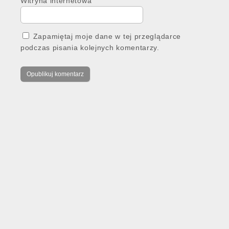
Witryna internetowa
Zapamiętaj moje dane w tej przeglądarce
podczas pisania kolejnych komentarzy.