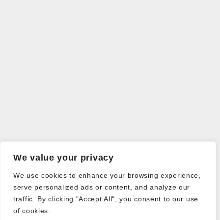
We value your privacy
We use cookies to enhance your browsing experience,
serve personalized ads or content, and analyze our
traffic. By clicking "Accept All", you consent to our use
of cookies.