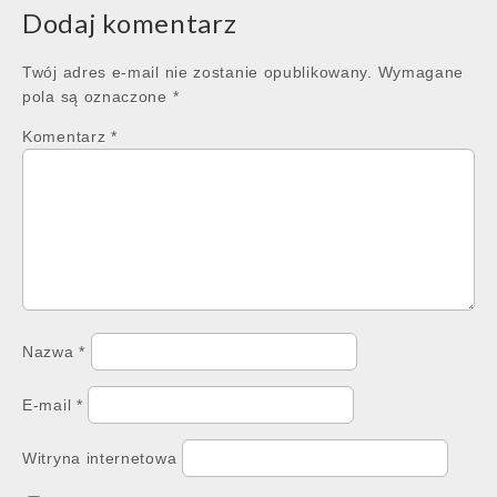
Dodaj komentarz
Twój adres e-mail nie zostanie opublikowany.
Wymagane
pola są oznaczone
*
Komentarz
*
Nazwa
*
E-mail
*
Witryna internetowa