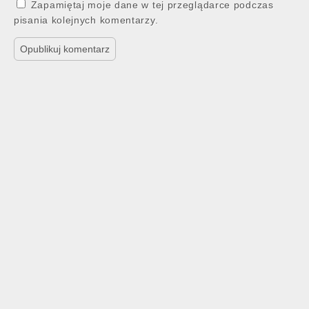
Zapamiętaj moje dane w tej przeglądarce podczas
pisania kolejnych komentarzy.