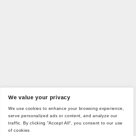
We value your privacy
We use cookies to enhance your browsing experience,
serve personalized ads or content, and analyze our
traffic. By clicking "Accept All", you consent to our use
of cookies.