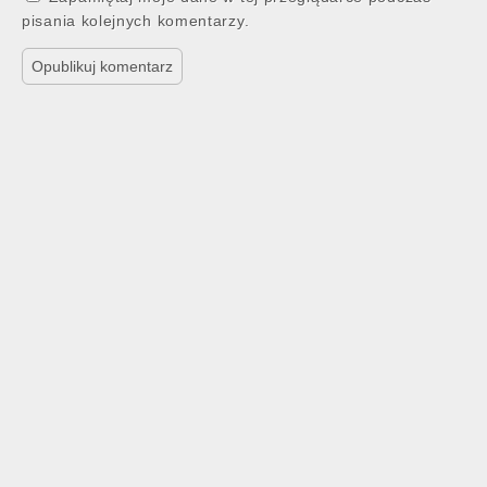
pisania kolejnych komentarzy.