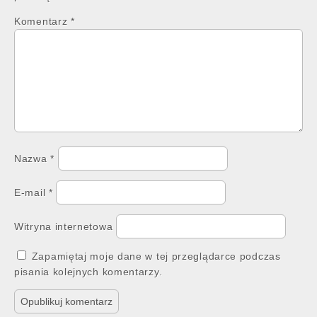
Komentarz
*
Nazwa
*
E-mail
*
Witryna internetowa
Zapamiętaj moje dane w tej przeglądarce podczas
pisania kolejnych komentarzy.