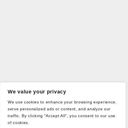
We value your privacy
We use cookies to enhance your browsing experience,
serve personalized ads or content, and analyze our
traffic. By clicking "Accept All", you consent to our use
of cookies.