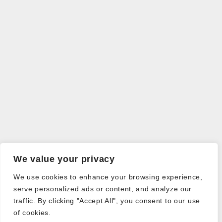
We value your privacy
We use cookies to enhance your browsing experience,
serve personalized ads or content, and analyze our
traffic. By clicking "Accept All", you consent to our use
of cookies.