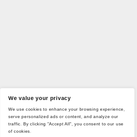
We value your privacy
We use cookies to enhance your browsing experience,
serve personalized ads or content, and analyze our
traffic. By clicking "Accept All", you consent to our use
of cookies.