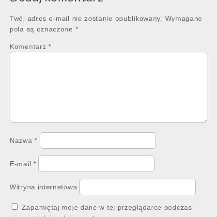
Twój adres e-mail nie zostanie opublikowany.
Wymagane
pola są oznaczone
*
Komentarz
*
Nazwa
*
E-mail
*
Witryna internetowa
Zapamiętaj moje dane w tej przeglądarce podczas