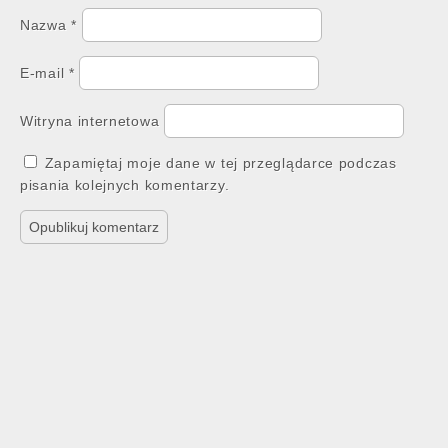
Nazwa
*
E-mail
*
Witryna internetowa
Zapamiętaj moje dane w tej przeglądarce podczas
pisania kolejnych komentarzy.