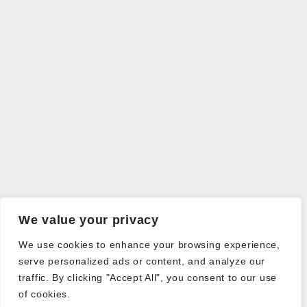
We value your privacy
We use cookies to enhance your browsing experience,
serve personalized ads or content, and analyze our
traffic. By clicking "Accept All", you consent to our use
of cookies.