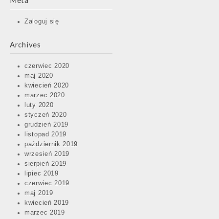
Meta
Zaloguj się
Archives
czerwiec 2020
maj 2020
kwiecień 2020
marzec 2020
luty 2020
styczeń 2020
grudzień 2019
listopad 2019
październik 2019
wrzesień 2019
sierpień 2019
lipiec 2019
czerwiec 2019
maj 2019
kwiecień 2019
marzec 2019