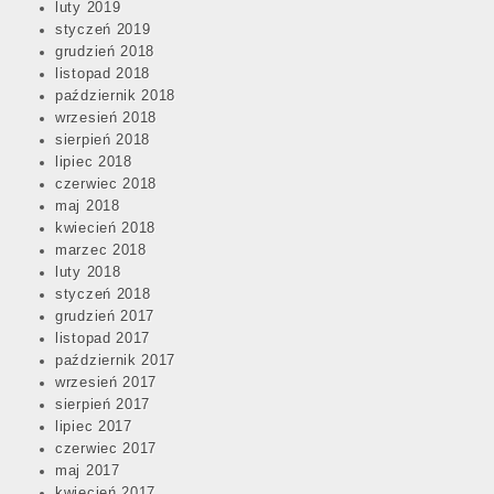
luty 2019
styczeń 2019
grudzień 2018
listopad 2018
październik 2018
wrzesień 2018
sierpień 2018
lipiec 2018
czerwiec 2018
maj 2018
kwiecień 2018
marzec 2018
luty 2018
styczeń 2018
grudzień 2017
listopad 2017
październik 2017
wrzesień 2017
sierpień 2017
lipiec 2017
czerwiec 2017
maj 2017
kwiecień 2017