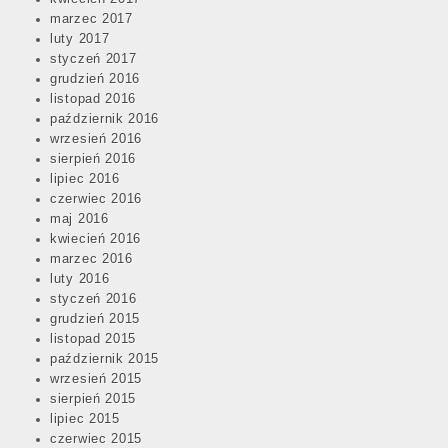
marzec 2017
luty 2017
styczeń 2017
grudzień 2016
listopad 2016
październik 2016
wrzesień 2016
sierpień 2016
lipiec 2016
czerwiec 2016
maj 2016
kwiecień 2016
marzec 2016
luty 2016
styczeń 2016
grudzień 2015
listopad 2015
październik 2015
wrzesień 2015
sierpień 2015
lipiec 2015
czerwiec 2015