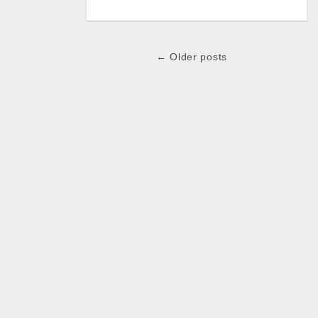
← Older posts