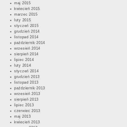
maj 2015
kwiecień 2015
marzec 2015
luty 2015
styczeń 2015
grudzień 2014
listopad 2014
październik 2014
wrzesień 2014
sierpień 2014
lipiec 2014
luty 2014
styczeń 2014
grudzień 2013
listopad 2013
październik 2013
wrzesień 2013
sierpień 2013
lipiec 2013
czerwiec 2013
maj 2013
kwiecień 2013