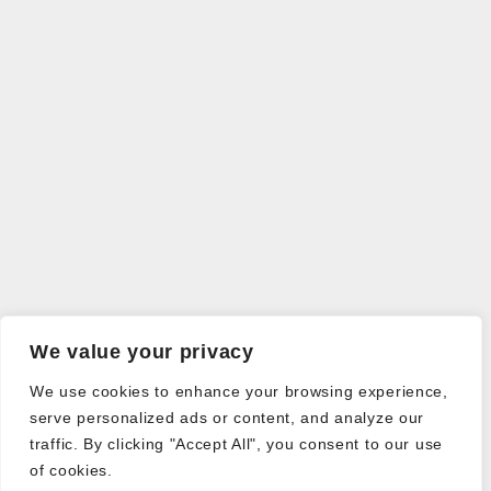
We value your privacy
We use cookies to enhance your browsing experience,
serve personalized ads or content, and analyze our
traffic. By clicking "Accept All", you consent to our use
of cookies.