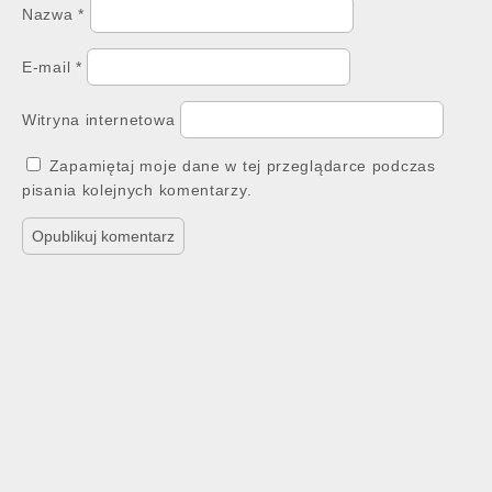
Nazwa
*
E-mail
*
Witryna internetowa
Zapamiętaj moje dane w tej przeglądarce podczas
pisania kolejnych komentarzy.