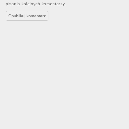
pisania kolejnych komentarzy.