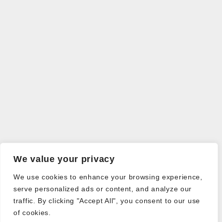
We value your privacy
We use cookies to enhance your browsing experience,
serve personalized ads or content, and analyze our
traffic. By clicking "Accept All", you consent to our use
of cookies.