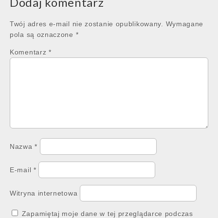
Dodaj komentarz
Twój adres e-mail nie zostanie opublikowany.
Wymagane
pola są oznaczone
*
Komentarz
*
Nazwa
*
E-mail
*
Witryna internetowa
Zapamiętaj moje dane w tej przeglądarce podczas