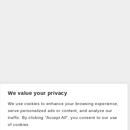
We value your privacy
We use cookies to enhance your browsing experience,
serve personalized ads or content, and analyze our
traffic. By clicking "Accept All", you consent to our use
of cookies.