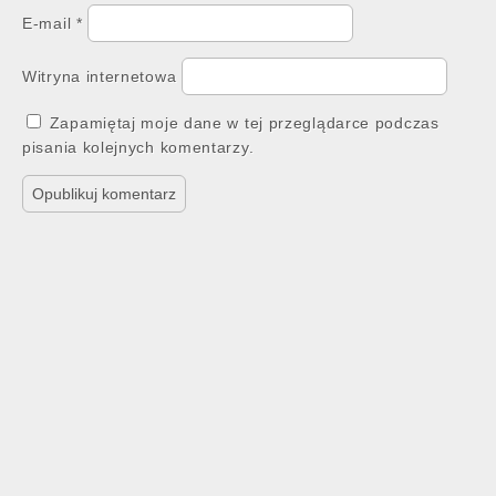
E-mail
*
Witryna internetowa
Zapamiętaj moje dane w tej przeglądarce podczas
pisania kolejnych komentarzy.