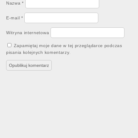
Nazwa
*
E-mail
*
Witryna internetowa
Zapamiętaj moje dane w tej przeglądarce podczas
pisania kolejnych komentarzy.