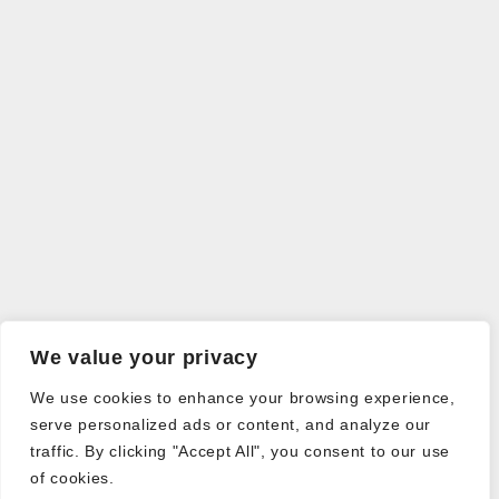
We value your privacy
We use cookies to enhance your browsing experience,
serve personalized ads or content, and analyze our
traffic. By clicking "Accept All", you consent to our use
of cookies.