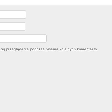
tej przeglądarce podczas pisania kolejnych komentarzy.