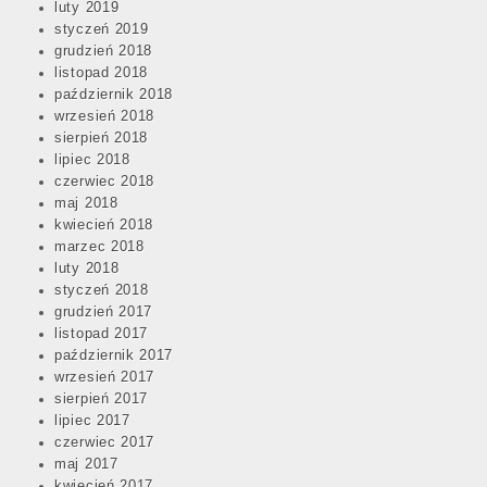
luty 2019
styczeń 2019
grudzień 2018
listopad 2018
październik 2018
wrzesień 2018
sierpień 2018
lipiec 2018
czerwiec 2018
maj 2018
kwiecień 2018
marzec 2018
luty 2018
styczeń 2018
grudzień 2017
listopad 2017
październik 2017
wrzesień 2017
sierpień 2017
lipiec 2017
czerwiec 2017
maj 2017
kwiecień 2017