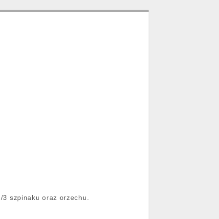
/3 szpinaku oraz orzechu.