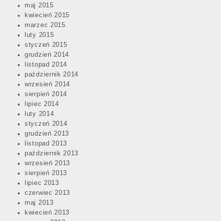
maj 2015
kwiecień 2015
marzec 2015
luty 2015
styczeń 2015
grudzień 2014
listopad 2014
październik 2014
wrzesień 2014
sierpień 2014
lipiec 2014
luty 2014
styczeń 2014
grudzień 2013
listopad 2013
październik 2013
wrzesień 2013
sierpień 2013
lipiec 2013
czerwiec 2013
maj 2013
kwiecień 2013