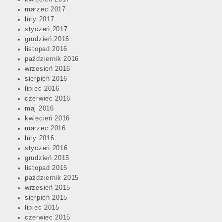
marzec 2017
luty 2017
styczeń 2017
grudzień 2016
listopad 2016
październik 2016
wrzesień 2016
sierpień 2016
lipiec 2016
czerwiec 2016
maj 2016
kwiecień 2016
marzec 2016
luty 2016
styczeń 2016
grudzień 2015
listopad 2015
październik 2015
wrzesień 2015
sierpień 2015
lipiec 2015
czerwiec 2015