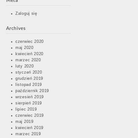
Meta
Zaloguj się
Archives
czerwiec 2020
maj 2020
kwiecień 2020
marzec 2020
luty 2020
styczeń 2020
grudzień 2019
listopad 2019
październik 2019
wrzesień 2019
sierpień 2019
lipiec 2019
czerwiec 2019
maj 2019
kwiecień 2019
marzec 2019