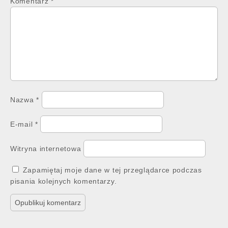
Komentarz
*
Nazwa
*
E-mail
*
Witryna internetowa
Zapamiętaj moje dane w tej przeglądarce podczas
pisania kolejnych komentarzy.