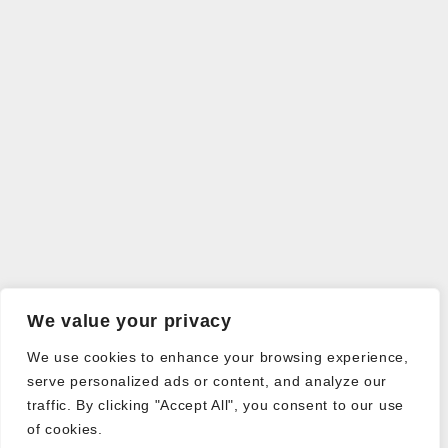
We value your privacy
We use cookies to enhance your browsing experience,
serve personalized ads or content, and analyze our
traffic. By clicking "Accept All", you consent to our use
of cookies.