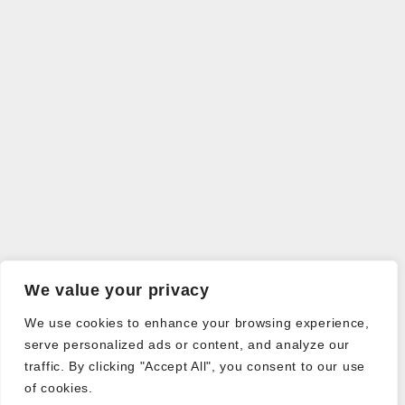
We value your privacy
We use cookies to enhance your browsing experience,
serve personalized ads or content, and analyze our
traffic. By clicking "Accept All", you consent to our use
of cookies.