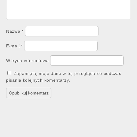
Nazwa
*
E-mail
*
Witryna internetowa
Zapamiętaj moje dane w tej przeglądarce podczas
pisania kolejnych komentarzy.