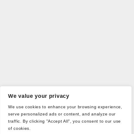
We value your privacy
We use cookies to enhance your browsing experience,
serve personalized ads or content, and analyze our
traffic. By clicking "Accept All", you consent to our use
of cookies.