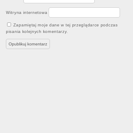
Witryna internetowa
Zapamiętaj moje dane w tej przeglądarce podczas
pisania kolejnych komentarzy.