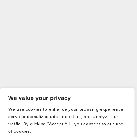
We value your privacy
We use cookies to enhance your browsing experience,
serve personalized ads or content, and analyze our
traffic. By clicking "Accept All", you consent to our use
of cookies.