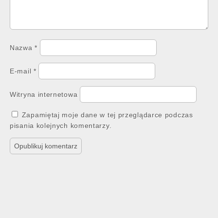
Nazwa
*
E-mail
*
Witryna internetowa
Zapamiętaj moje dane w tej przeglądarce podczas
pisania kolejnych komentarzy.