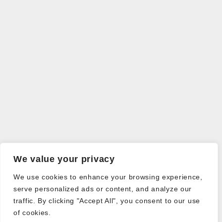
We value your privacy
We use cookies to enhance your browsing experience,
serve personalized ads or content, and analyze our
traffic. By clicking "Accept All", you consent to our use
of cookies.