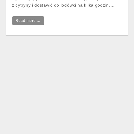
z cytryny i dostawić do lodówki na kilka godzin.…
Read more →