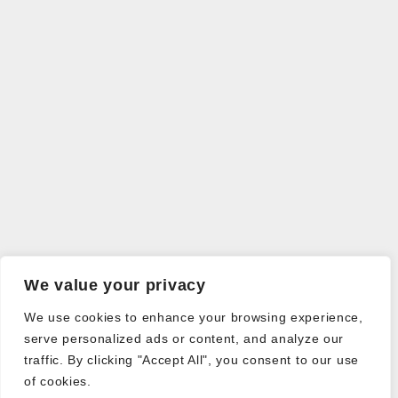
We value your privacy
We use cookies to enhance your browsing experience,
serve personalized ads or content, and analyze our
traffic. By clicking "Accept All", you consent to our use
of cookies.