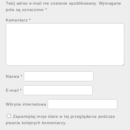
Twój adres e-mail nie zostanie opublikowany.
Wymagane
pola są oznaczone
*
Komentarz
*
Nazwa
*
E-mail
*
Witryna internetowa
Zapamiętaj moje dane w tej przeglądarce podczas
pisania kolejnych komentarzy.