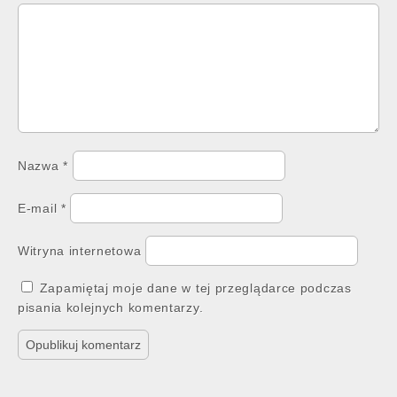
Nazwa
*
E-mail
*
Witryna internetowa
Zapamiętaj moje dane w tej przeglądarce podczas
pisania kolejnych komentarzy.