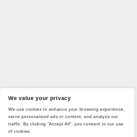
We value your privacy
We use cookies to enhance your browsing experience,
serve personalized ads or content, and analyze our
traffic. By clicking "Accept All", you consent to our use
of cookies.