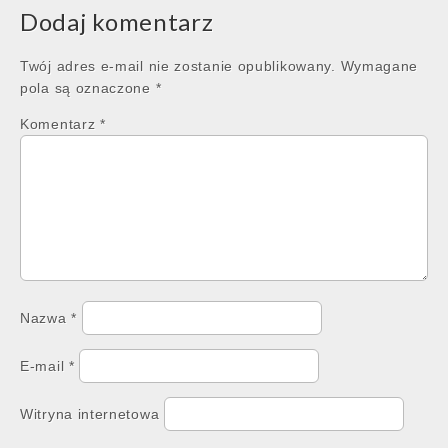
Dodaj komentarz
Twój adres e-mail nie zostanie opublikowany.
Wymagane
pola są oznaczone
*
Komentarz
*
Nazwa
*
E-mail
*
Witryna internetowa