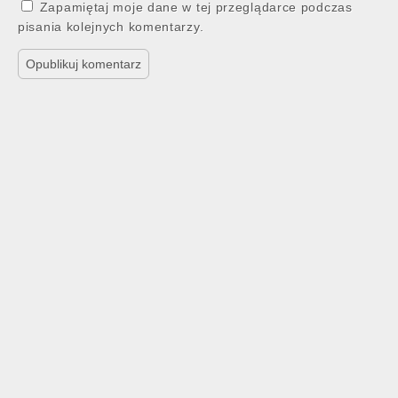
Zapamiętaj moje dane w tej przeglądarce podczas
pisania kolejnych komentarzy.