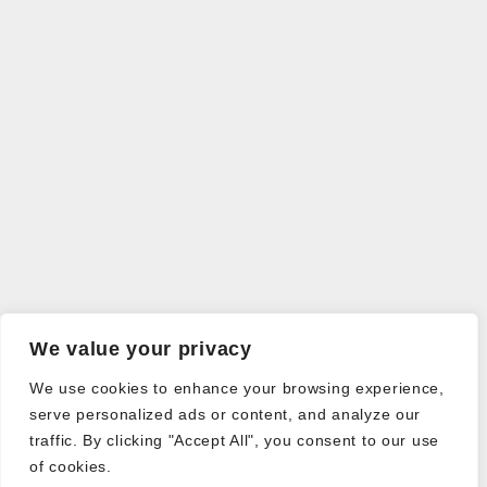
We value your privacy
We use cookies to enhance your browsing experience,
serve personalized ads or content, and analyze our
traffic. By clicking "Accept All", you consent to our use
of cookies.