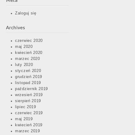
Meta
Zaloguj się
Archives
czerwiec 2020
maj 2020
kwiecień 2020
marzec 2020
luty 2020
styczeń 2020
grudzień 2019
listopad 2019
październik 2019
wrzesień 2019
sierpień 2019
lipiec 2019
czerwiec 2019
maj 2019
kwiecień 2019
marzec 2019