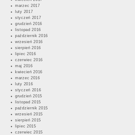
marzec 2017
luty 2017
styczeń 2017
grudzień 2016
listopad 2016
październik 2016
wrzesień 2016
sierpień 2016
lipiec 2016
czerwiec 2016
maj 2016
kwiecień 2016
marzec 2016
luty 2016
styczeń 2016
grudzień 2015
listopad 2015
październik 2015
wrzesień 2015
sierpień 2015
lipiec 2015
czerwiec 2015