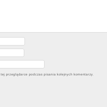
tej przeglądarce podczas pisania kolejnych komentarzy.