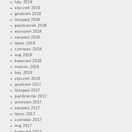
luty 2019
styczeń 2019
grudzień 2018
listopad 2018
październik 2018
wrzesień 2018
sierpień 2018
lipiec 2018
czerwiec 2018
maj 2018
kwiecień 2018
marzec 2018
luty 2018
styczeń 2018
grudzień 2017
listopad 2017
październik 2017
wrzesień 2017
sierpień 2017
lipiec 2017
czerwiec 2017
maj 2017
kwiecień 2017