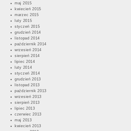
maj 2015
kwiecień 2015
marzec 2015
luty 2015
styczeń 2015
grudzień 2014
listopad 2014
październik 2014
wrzesień 2014
sierpień 2014
lipiec 2014
luty 2014
styczeń 2014
grudzień 2013
listopad 2013
październik 2013
wrzesień 2013
sierpień 2013
lipiec 2013
czerwiec 2013
maj 2013
kwiecień 2013