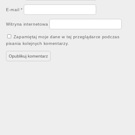
E-mail
*
Witryna internetowa
Zapamiętaj moje dane w tej przeglądarce podczas
pisania kolejnych komentarzy.