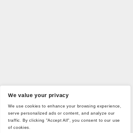
We value your privacy
We use cookies to enhance your browsing experience,
serve personalized ads or content, and analyze our
traffic. By clicking "Accept All", you consent to our use
of cookies.