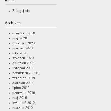
Meta
Zaloguj się
Archives
czerwiec 2020
maj 2020
kwiecień 2020
marzec 2020
luty 2020
styczeń 2020
grudzień 2019
listopad 2019
październik 2019
wrzesień 2019
sierpień 2019
lipiec 2019
czerwiec 2019
maj 2019
kwiecień 2019
marzec 2019