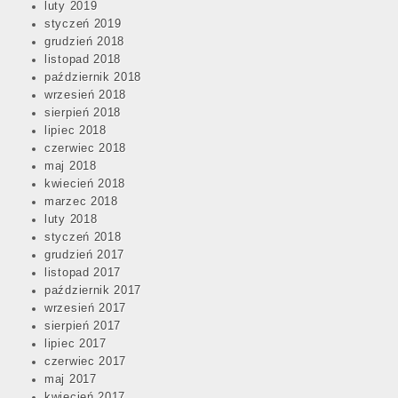
luty 2019
styczeń 2019
grudzień 2018
listopad 2018
październik 2018
wrzesień 2018
sierpień 2018
lipiec 2018
czerwiec 2018
maj 2018
kwiecień 2018
marzec 2018
luty 2018
styczeń 2018
grudzień 2017
listopad 2017
październik 2017
wrzesień 2017
sierpień 2017
lipiec 2017
czerwiec 2017
maj 2017
kwiecień 2017