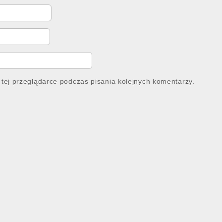
tej przeglądarce podczas pisania kolejnych komentarzy.