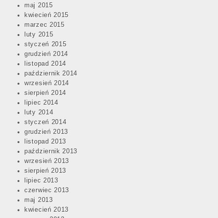
maj 2015
kwiecień 2015
marzec 2015
luty 2015
styczeń 2015
grudzień 2014
listopad 2014
październik 2014
wrzesień 2014
sierpień 2014
lipiec 2014
luty 2014
styczeń 2014
grudzień 2013
listopad 2013
październik 2013
wrzesień 2013
sierpień 2013
lipiec 2013
czerwiec 2013
maj 2013
kwiecień 2013