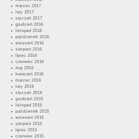
marzec 2017
luty 2017
styczeń 2017
grudzień 2016
listopad 2016
październik 2016
wrzesień 2016
sierpień 2016
lipiec 2016
czerwiec 2016
maj 2016
kwiecień 2016
marzec 2016
luty 2016
styczeń 2016
grudzień 2015
listopad 2015
październik 2015
wrzesień 2015
sierpień 2015
lipiec 2015
czerwiec 2015