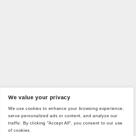
We value your privacy
We use cookies to enhance your browsing experience,
serve personalized ads or content, and analyze our
traffic. By clicking "Accept All", you consent to our use
of cookies.