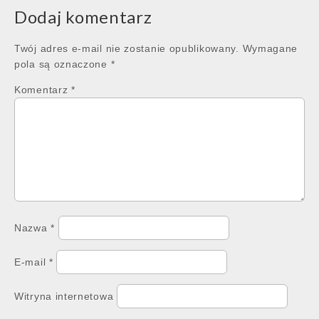
Dodaj komentarz
Twój adres e-mail nie zostanie opublikowany.
Wymagane
pola są oznaczone
*
Komentarz
*
Nazwa
*
E-mail
*
Witryna internetowa