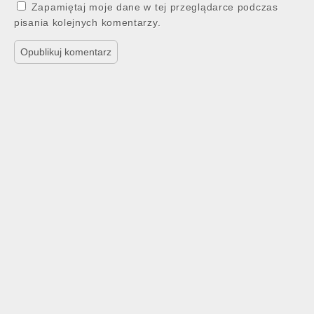
Zapamiętaj moje dane w tej przeglądarce podczas
pisania kolejnych komentarzy.