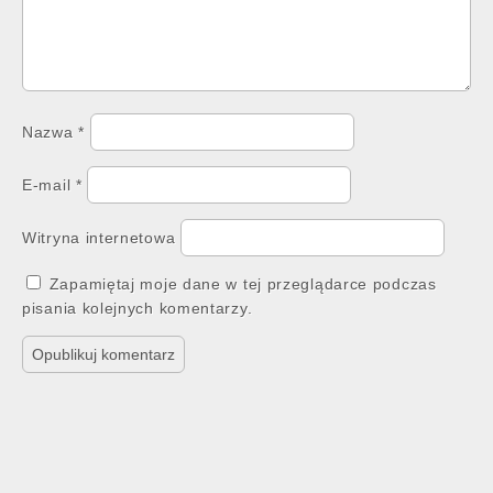
Nazwa
*
E-mail
*
Witryna internetowa
Zapamiętaj moje dane w tej przeglądarce podczas
pisania kolejnych komentarzy.