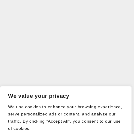
We value your privacy
We use cookies to enhance your browsing experience,
serve personalized ads or content, and analyze our
traffic. By clicking "Accept All", you consent to our use
of cookies.