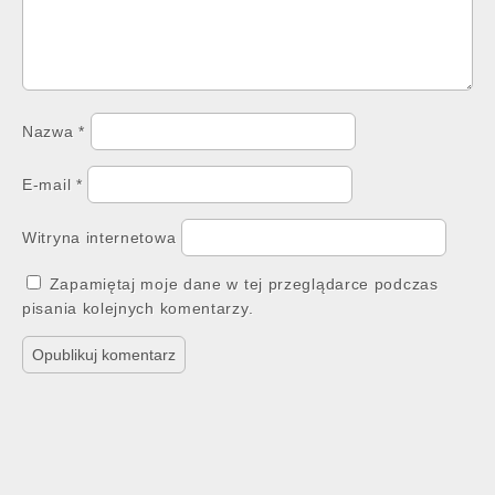
Nazwa
*
E-mail
*
Witryna internetowa
Zapamiętaj moje dane w tej przeglądarce podczas
pisania kolejnych komentarzy.