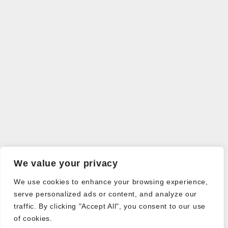
We value your privacy
We use cookies to enhance your browsing experience,
serve personalized ads or content, and analyze our
traffic. By clicking "Accept All", you consent to our use
of cookies.