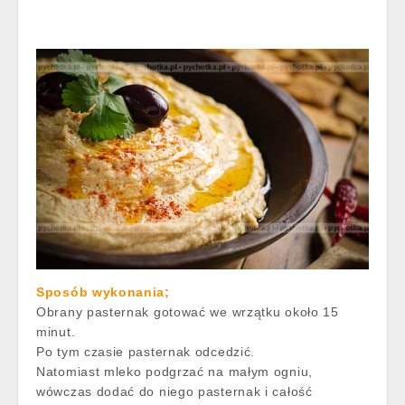
Sposób wykonania;
Obrany pasternak gotować we wrzątku około 15
minut.
Po tym czasie pasternak odcedzić.
Natomiast mleko podgrzać na małym ogniu,
wówczas dodać do niego pasternak i całość