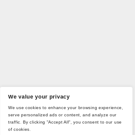
We value your privacy
We use cookies to enhance your browsing experience,
serve personalized ads or content, and analyze our
traffic. By clicking "Accept All", you consent to our use
of cookies.