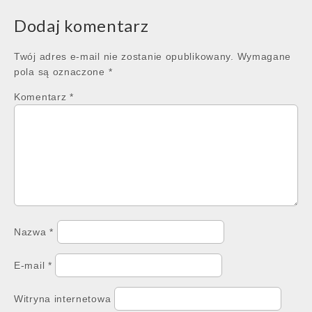
Dodaj komentarz
Twój adres e-mail nie zostanie opublikowany.
Wymagane
pola są oznaczone
*
Komentarz
*
Nazwa
*
E-mail
*
Witryna internetowa