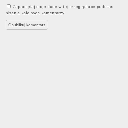
Zapamiętaj moje dane w tej przeglądarce podczas
pisania kolejnych komentarzy.