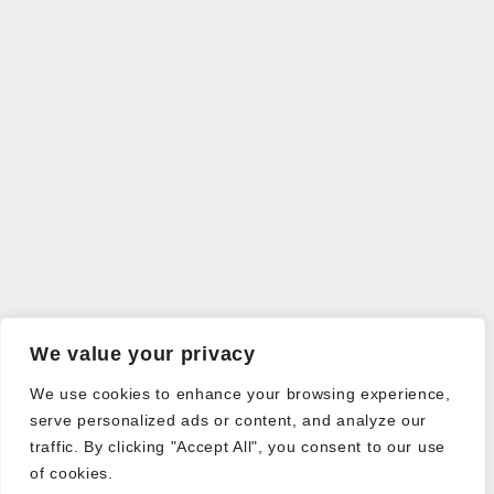
We value your privacy
We use cookies to enhance your browsing experience,
serve personalized ads or content, and analyze our
traffic. By clicking "Accept All", you consent to our use
of cookies.