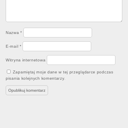
Nazwa
*
E-mail
*
Witryna internetowa
Zapamiętaj moje dane w tej przeglądarce podczas
pisania kolejnych komentarzy.