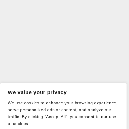
We value your privacy
We use cookies to enhance your browsing experience,
serve personalized ads or content, and analyze our
traffic. By clicking "Accept All", you consent to our use
of cookies.