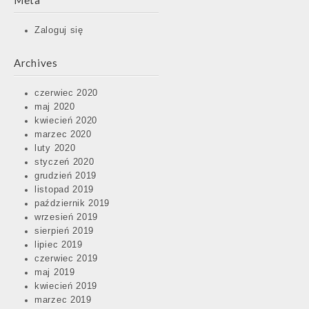
Meta
Zaloguj się
Archives
czerwiec 2020
maj 2020
kwiecień 2020
marzec 2020
luty 2020
styczeń 2020
grudzień 2019
listopad 2019
październik 2019
wrzesień 2019
sierpień 2019
lipiec 2019
czerwiec 2019
maj 2019
kwiecień 2019
marzec 2019