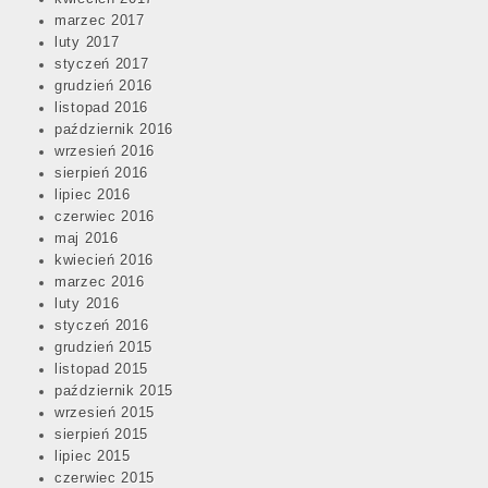
marzec 2017
luty 2017
styczeń 2017
grudzień 2016
listopad 2016
październik 2016
wrzesień 2016
sierpień 2016
lipiec 2016
czerwiec 2016
maj 2016
kwiecień 2016
marzec 2016
luty 2016
styczeń 2016
grudzień 2015
listopad 2015
październik 2015
wrzesień 2015
sierpień 2015
lipiec 2015
czerwiec 2015