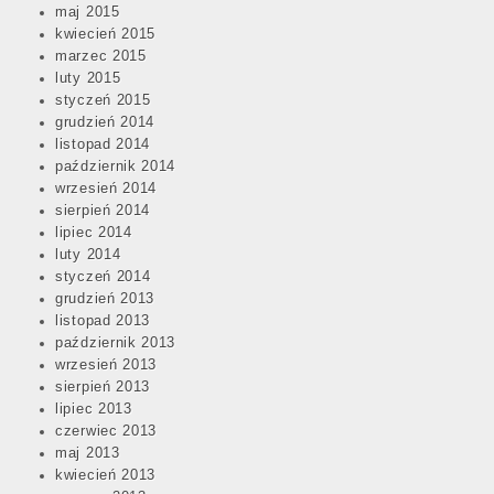
maj 2015
kwiecień 2015
marzec 2015
luty 2015
styczeń 2015
grudzień 2014
listopad 2014
październik 2014
wrzesień 2014
sierpień 2014
lipiec 2014
luty 2014
styczeń 2014
grudzień 2013
listopad 2013
październik 2013
wrzesień 2013
sierpień 2013
lipiec 2013
czerwiec 2013
maj 2013
kwiecień 2013