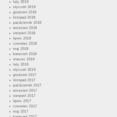
luty 2019
styczeń 2019
grudzień 2018
listopad 2018
październik 2018
wrzesień 2018
sierpień 2018
lipiec 2018
czerwiec 2018
maj 2018
kwiecień 2018
marzec 2018
luty 2018
styczeń 2018
grudzień 2017
listopad 2017
październik 2017
wrzesień 2017
sierpień 2017
lipiec 2017
czerwiec 2017
maj 2017
kwiecień 2017