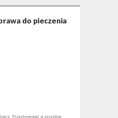
rawa do pieczenia
dzierz. Przechowywać w szczelnie