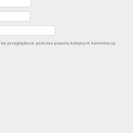
tej przeglądarce podczas pisania kolejnych komentarzy.