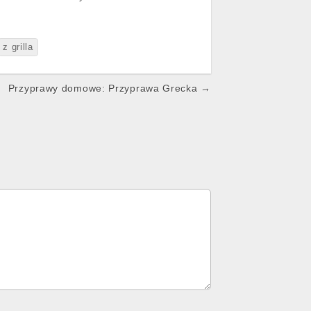
z grilla
Przyprawy domowe: Przyprawa Grecka →