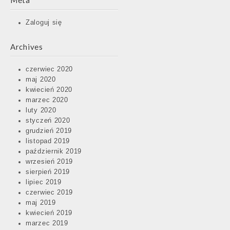
Meta
Zaloguj się
Archives
czerwiec 2020
maj 2020
kwiecień 2020
marzec 2020
luty 2020
styczeń 2020
grudzień 2019
listopad 2019
październik 2019
wrzesień 2019
sierpień 2019
lipiec 2019
czerwiec 2019
maj 2019
kwiecień 2019
marzec 2019