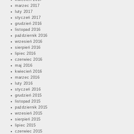
marzec 2017
luty 2017
styczeń 2017
grudzień 2016
listopad 2016
październik 2016
wrzesień 2016
sierpień 2016
lipiec 2016
czerwiec 2016
maj 2016
kwiecień 2016
marzec 2016
luty 2016
styczeń 2016
grudzień 2015
listopad 2015
październik 2015
wrzesień 2015
sierpień 2015
lipiec 2015
czerwiec 2015