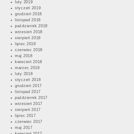
luty 2019
styczeń 2019
grudzień 2018
listopad 2018
październik 2018
wrzesień 2018
sierpień 2018
lipiec 2018
czerwiec 2018
maj 2018
kwiecień 2018
marzec 2018
luty 2018
styczeń 2018
grudzień 2017
listopad 2017
październik 2017
wrzesień 2017
sierpień 2017
lipiec 2017
czerwiec 2017
maj 2017
kwiecień 2017