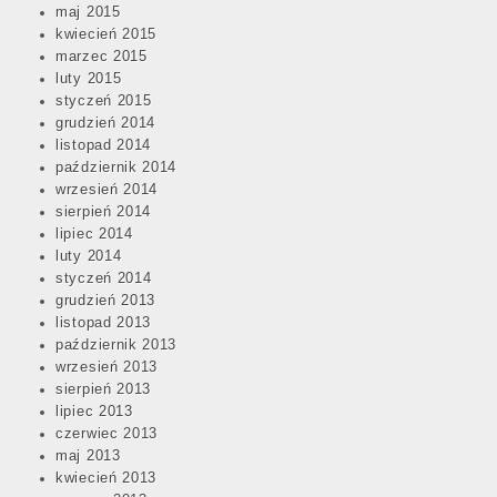
maj 2015
kwiecień 2015
marzec 2015
luty 2015
styczeń 2015
grudzień 2014
listopad 2014
październik 2014
wrzesień 2014
sierpień 2014
lipiec 2014
luty 2014
styczeń 2014
grudzień 2013
listopad 2013
październik 2013
wrzesień 2013
sierpień 2013
lipiec 2013
czerwiec 2013
maj 2013
kwiecień 2013