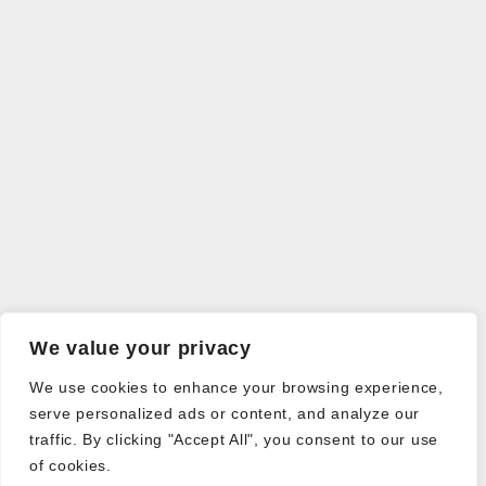
We value your privacy
We use cookies to enhance your browsing experience,
serve personalized ads or content, and analyze our
traffic. By clicking "Accept All", you consent to our use
of cookies.