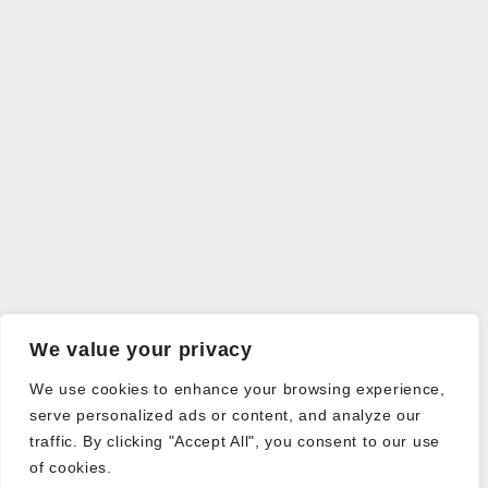
We value your privacy
We use cookies to enhance your browsing experience,
serve personalized ads or content, and analyze our
traffic. By clicking "Accept All", you consent to our use
of cookies.