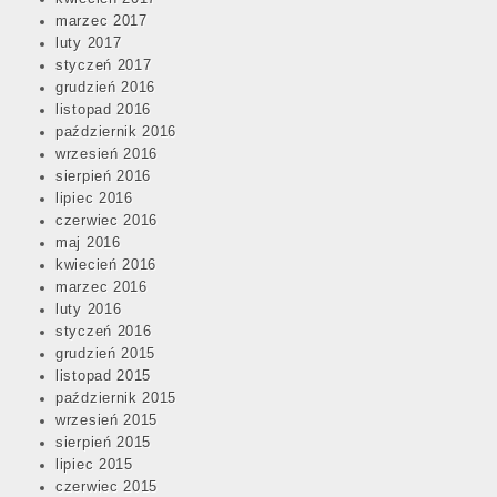
marzec 2017
luty 2017
styczeń 2017
grudzień 2016
listopad 2016
październik 2016
wrzesień 2016
sierpień 2016
lipiec 2016
czerwiec 2016
maj 2016
kwiecień 2016
marzec 2016
luty 2016
styczeń 2016
grudzień 2015
listopad 2015
październik 2015
wrzesień 2015
sierpień 2015
lipiec 2015
czerwiec 2015