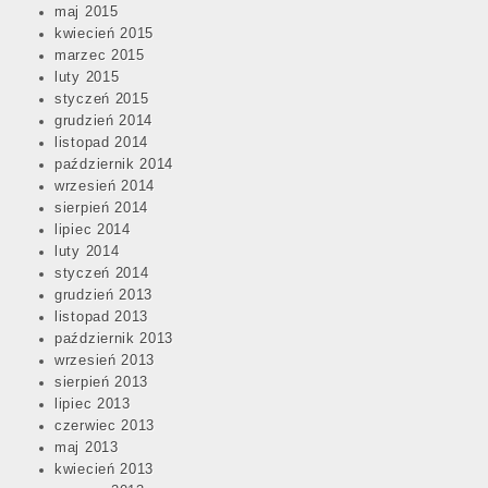
maj 2015
kwiecień 2015
marzec 2015
luty 2015
styczeń 2015
grudzień 2014
listopad 2014
październik 2014
wrzesień 2014
sierpień 2014
lipiec 2014
luty 2014
styczeń 2014
grudzień 2013
listopad 2013
październik 2013
wrzesień 2013
sierpień 2013
lipiec 2013
czerwiec 2013
maj 2013
kwiecień 2013