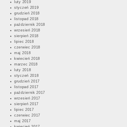
luty 2019
styczeń 2019
grudzień 2018
listopad 2018
październik 2018
wrzesień 2018
sierpień 2018
lipiec 2018
czerwiec 2018
maj 2018
kwiecień 2018
marzec 2018
luty 2018
styczeń 2018
grudzień 2017
listopad 2017
październik 2017
wrzesień 2017
sierpień 2017
lipiec 2017
czerwiec 2017
maj 2017
kwiecień 2017