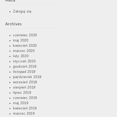
Meta
Zaloguj się
Archives
czerwiec 2020
maj 2020
kwiecień 2020
marzec 2020
luty 2020
styczeń 2020
grudzień 2019
listopad 2019
październik 2019
wrzesień 2019
sierpień 2019
lipiec 2019
czerwiec 2019
maj 2019
kwiecień 2019
marzec 2019