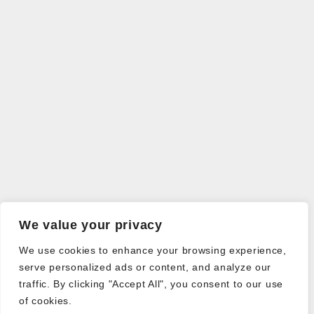
We value your privacy
We use cookies to enhance your browsing experience,
serve personalized ads or content, and analyze our
traffic. By clicking "Accept All", you consent to our use
of cookies.