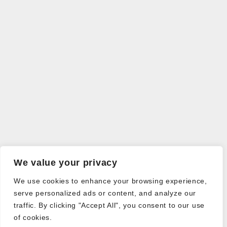
We value your privacy
We use cookies to enhance your browsing experience,
serve personalized ads or content, and analyze our
traffic. By clicking "Accept All", you consent to our use
of cookies.