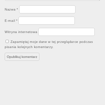
Nazwa
*
E-mail
*
Witryna internetowa
Zapamiętaj moje dane w tej przeglądarce podczas
pisania kolejnych komentarzy.