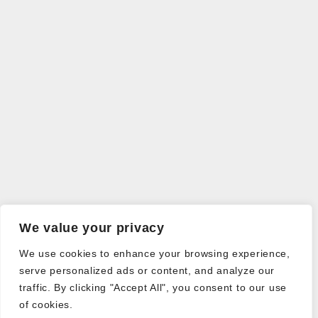
We value your privacy
We use cookies to enhance your browsing experience,
serve personalized ads or content, and analyze our
traffic. By clicking "Accept All", you consent to our use
of cookies.