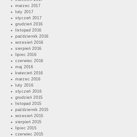
marzec 2017
luty 2017
styczeń 2017
grudzień 2016
listopad 2016
październik 2016
wrzesień 2016
sierpień 2016
lipiec 2016
czerwiec 2016
maj 2016
kwiecień 2016
marzec 2016
luty 2016
styczeń 2016
grudzień 2015
listopad 2015
październik 2015
wrzesień 2015
sierpień 2015
lipiec 2015
czerwiec 2015