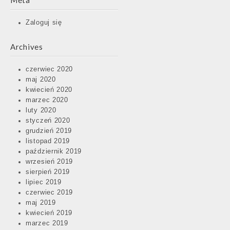
Meta
Zaloguj się
Archives
czerwiec 2020
maj 2020
kwiecień 2020
marzec 2020
luty 2020
styczeń 2020
grudzień 2019
listopad 2019
październik 2019
wrzesień 2019
sierpień 2019
lipiec 2019
czerwiec 2019
maj 2019
kwiecień 2019
marzec 2019