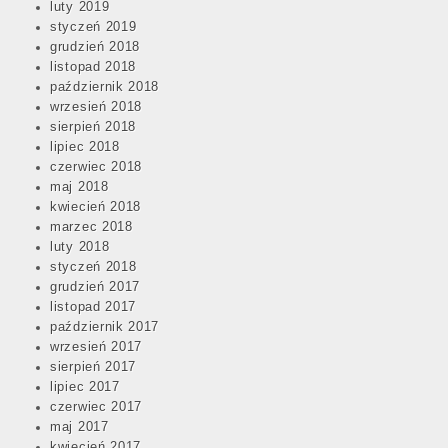
luty 2019
styczeń 2019
grudzień 2018
listopad 2018
październik 2018
wrzesień 2018
sierpień 2018
lipiec 2018
czerwiec 2018
maj 2018
kwiecień 2018
marzec 2018
luty 2018
styczeń 2018
grudzień 2017
listopad 2017
październik 2017
wrzesień 2017
sierpień 2017
lipiec 2017
czerwiec 2017
maj 2017
kwiecień 2017