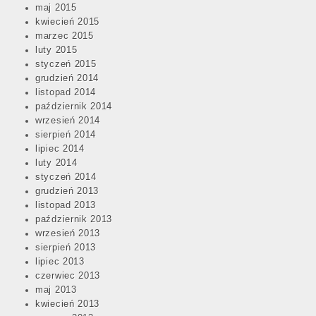
maj 2015
kwiecień 2015
marzec 2015
luty 2015
styczeń 2015
grudzień 2014
listopad 2014
październik 2014
wrzesień 2014
sierpień 2014
lipiec 2014
luty 2014
styczeń 2014
grudzień 2013
listopad 2013
październik 2013
wrzesień 2013
sierpień 2013
lipiec 2013
czerwiec 2013
maj 2013
kwiecień 2013