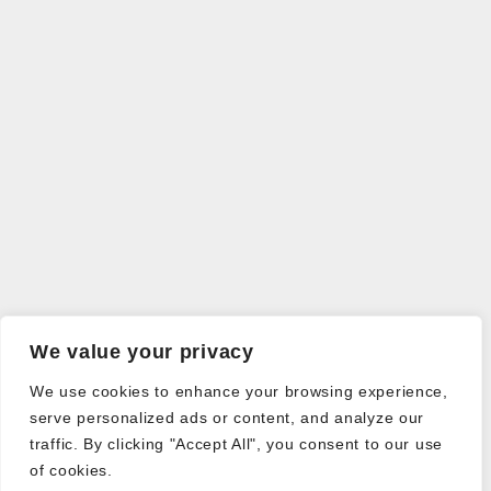
We value your privacy
We use cookies to enhance your browsing experience,
serve personalized ads or content, and analyze our
traffic. By clicking "Accept All", you consent to our use
of cookies.