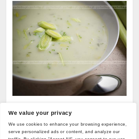
Read more →
We value your privacy
We use cookies to enhance your browsing experience,
serve personalized ads or content, and analyze our