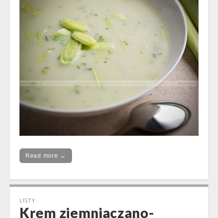
Read more →
LISTY
Krem ziemniaczano-