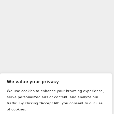
We value your privacy
We use cookies to enhance your browsing experience,
serve personalized ads or content, and analyze our
traffic. By clicking "Accept All", you consent to our use
of cookies.