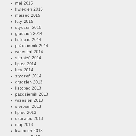
maj 2015
kwiecień 2015
marzec 2015
luty 2015
styczeń 2015
grudzień 2014
listopad 2014
październik 2014
wrzesień 2014
sierpień 2014
lipiec 2014
luty 2014
styczeń 2014
grudzień 2013
listopad 2013
październik 2013
wrzesień 2013
sierpień 2013
lipiec 2013
czerwiec 2013
maj 2013
kwiecień 2013