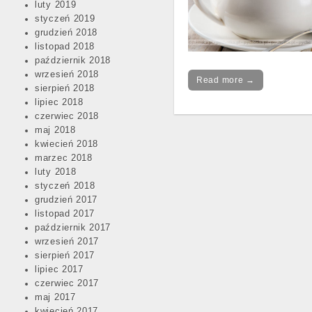
luty 2019
styczeń 2019
grudzień 2018
listopad 2018
październik 2018
wrzesień 2018
Read more →
sierpień 2018
lipiec 2018
czerwiec 2018
maj 2018
kwiecień 2018
marzec 2018
luty 2018
styczeń 2018
grudzień 2017
listopad 2017
październik 2017
wrzesień 2017
sierpień 2017
lipiec 2017
czerwiec 2017
maj 2017
kwiecień 2017