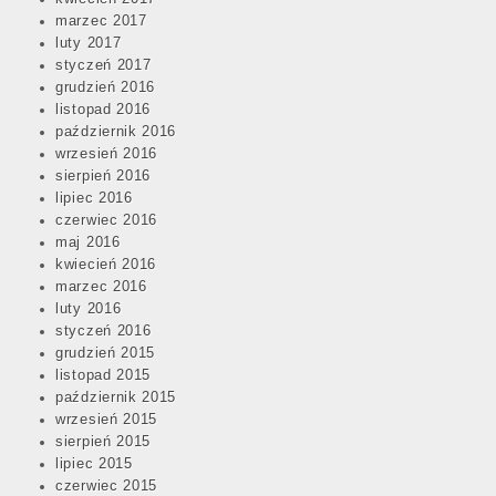
marzec 2017
luty 2017
styczeń 2017
grudzień 2016
listopad 2016
październik 2016
wrzesień 2016
sierpień 2016
lipiec 2016
czerwiec 2016
maj 2016
kwiecień 2016
marzec 2016
luty 2016
styczeń 2016
grudzień 2015
listopad 2015
październik 2015
wrzesień 2015
sierpień 2015
lipiec 2015
czerwiec 2015