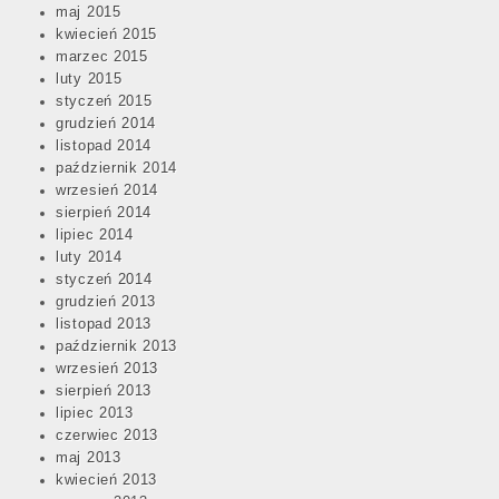
maj 2015
kwiecień 2015
marzec 2015
luty 2015
styczeń 2015
grudzień 2014
listopad 2014
październik 2014
wrzesień 2014
sierpień 2014
lipiec 2014
luty 2014
styczeń 2014
grudzień 2013
listopad 2013
październik 2013
wrzesień 2013
sierpień 2013
lipiec 2013
czerwiec 2013
maj 2013
kwiecień 2013