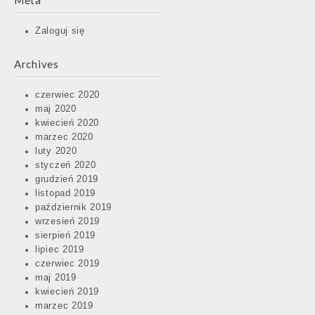
Meta
Zaloguj się
Archives
czerwiec 2020
maj 2020
kwiecień 2020
marzec 2020
luty 2020
styczeń 2020
grudzień 2019
listopad 2019
październik 2019
wrzesień 2019
sierpień 2019
lipiec 2019
czerwiec 2019
maj 2019
kwiecień 2019
marzec 2019