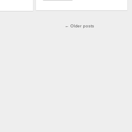
← Older posts