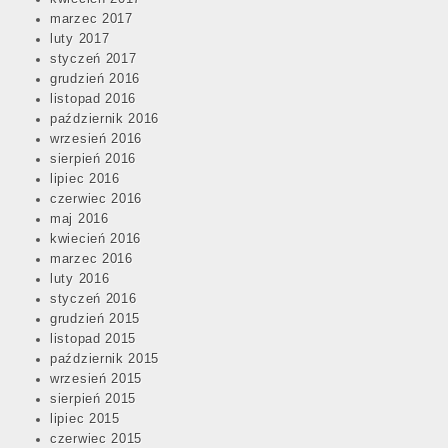
marzec 2017
luty 2017
styczeń 2017
grudzień 2016
listopad 2016
październik 2016
wrzesień 2016
sierpień 2016
lipiec 2016
czerwiec 2016
maj 2016
kwiecień 2016
marzec 2016
luty 2016
styczeń 2016
grudzień 2015
listopad 2015
październik 2015
wrzesień 2015
sierpień 2015
lipiec 2015
czerwiec 2015