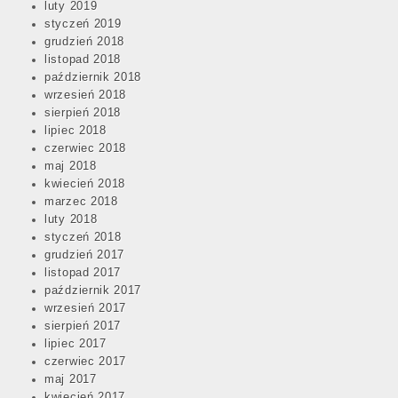
luty 2019
styczeń 2019
grudzień 2018
listopad 2018
październik 2018
wrzesień 2018
sierpień 2018
lipiec 2018
czerwiec 2018
maj 2018
kwiecień 2018
marzec 2018
luty 2018
styczeń 2018
grudzień 2017
listopad 2017
październik 2017
wrzesień 2017
sierpień 2017
lipiec 2017
czerwiec 2017
maj 2017
kwiecień 2017