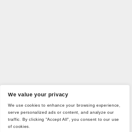
We value your privacy
We use cookies to enhance your browsing experience,
serve personalized ads or content, and analyze our
traffic. By clicking "Accept All", you consent to our use
of cookies.