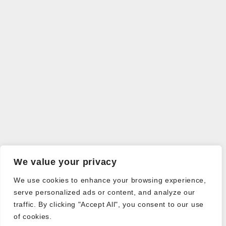
We value your privacy
We use cookies to enhance your browsing experience,
serve personalized ads or content, and analyze our
traffic. By clicking "Accept All", you consent to our use
of cookies.