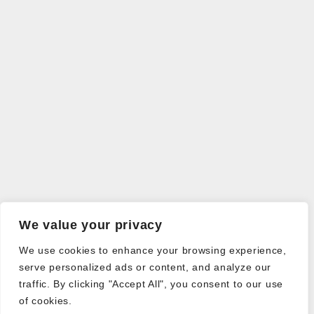
We value your privacy
We use cookies to enhance your browsing experience,
serve personalized ads or content, and analyze our
traffic. By clicking "Accept All", you consent to our use
of cookies.