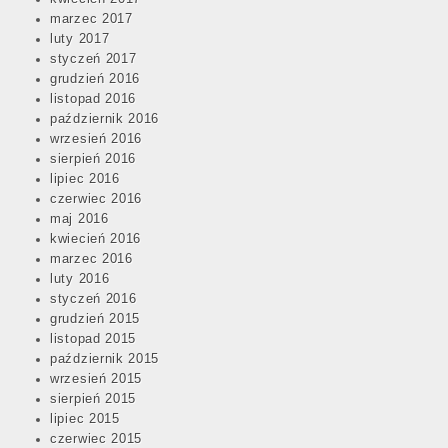
marzec 2017
luty 2017
styczeń 2017
grudzień 2016
listopad 2016
październik 2016
wrzesień 2016
sierpień 2016
lipiec 2016
czerwiec 2016
maj 2016
kwiecień 2016
marzec 2016
luty 2016
styczeń 2016
grudzień 2015
listopad 2015
październik 2015
wrzesień 2015
sierpień 2015
lipiec 2015
czerwiec 2015