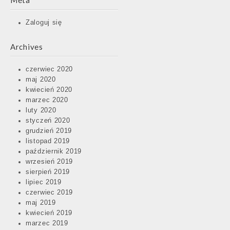
Meta
Zaloguj się
Archives
czerwiec 2020
maj 2020
kwiecień 2020
marzec 2020
luty 2020
styczeń 2020
grudzień 2019
listopad 2019
październik 2019
wrzesień 2019
sierpień 2019
lipiec 2019
czerwiec 2019
maj 2019
kwiecień 2019
marzec 2019