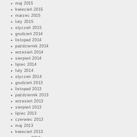
maj 2015
kwiecień 2015
marzec 2015
luty 2015
styczeń 2015
grudzień 2014
listopad 2014
październik 2014
wrzesień 2014
sierpień 2014
lipiec 2014
luty 2014
styczeń 2014
grudzień 2013
listopad 2013
październik 2013
wrzesień 2013
sierpień 2013
lipiec 2013
czerwiec 2013
maj 2013
kwiecień 2013