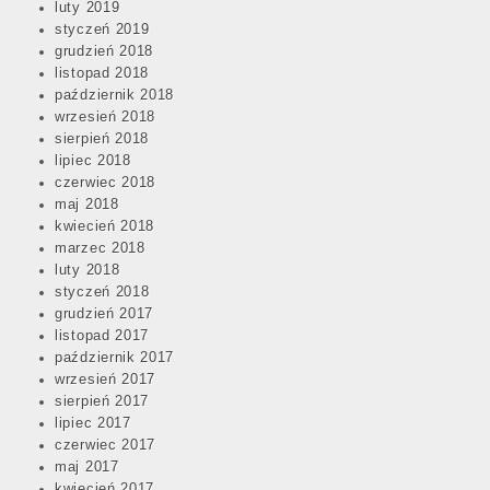
luty 2019
styczeń 2019
grudzień 2018
listopad 2018
październik 2018
wrzesień 2018
sierpień 2018
lipiec 2018
czerwiec 2018
maj 2018
kwiecień 2018
marzec 2018
luty 2018
styczeń 2018
grudzień 2017
listopad 2017
październik 2017
wrzesień 2017
sierpień 2017
lipiec 2017
czerwiec 2017
maj 2017
kwiecień 2017