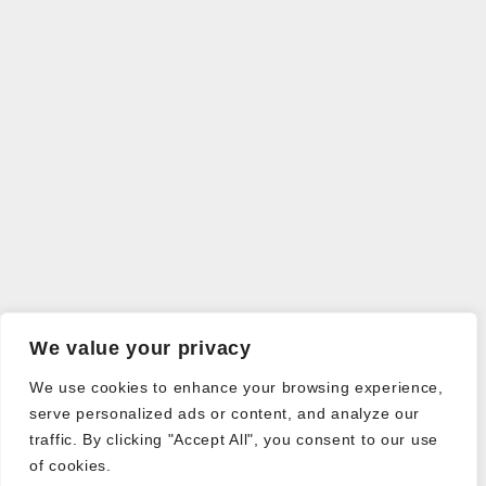
We value your privacy
We use cookies to enhance your browsing experience,
serve personalized ads or content, and analyze our
traffic. By clicking "Accept All", you consent to our use
of cookies.