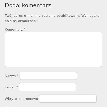
Dodaj komentarz
Twój adres e-mail nie zostanie opublikowany.
Wymagane
pola są oznaczone
*
Komentarz
*
Nazwa
*
E-mail
*
Witryna internetowa