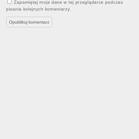
Zapamiętaj moje dane w tej przeglądarce podczas
pisania kolejnych komentarzy.